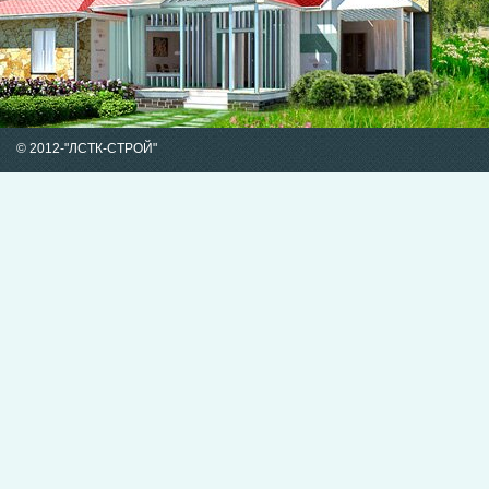
© 2012-
"ЛСТК-СТРОЙ"